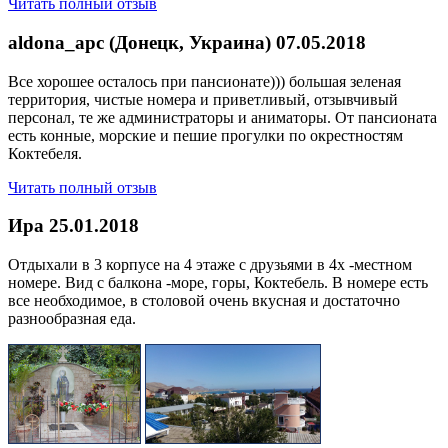
Читать полный отзыв
aldona_apc (Донецк, Украина)
07.05.2018
Все хорошее осталось при пансионате))) большая зеленая
территория, чистые номера и приветливый, отзывчивый
персонал, те же администраторы и аниматоры. От пансионата
есть конные, морские и пешие прогулки по окрестностям
Коктебеля.
Читать полный отзыв
Ира
25.01.2018
Отдыхали в 3 корпусе на 4 этаже с друзьями в 4х -местном
номере. Вид с балкона -море, горы, Коктебель. В номере есть
все необходимое, в столовой очень вкусная и достаточно
разнообразная еда.