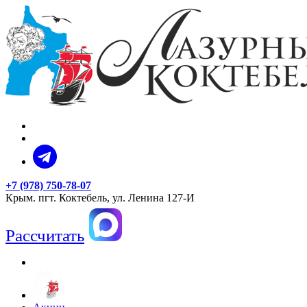
+7 (978) 750-78-07
Крым. пгт. Коктебель, ул. Ленина 127-И
Рассчитать