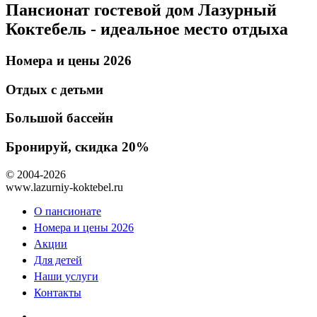
Пансионат гостевой дом Лазурный
Коктебель - идеальное место отдыха
Номера и цены 2026
Отдых с детьми
Большой бассейн
Бронируй, скидка 20%
© 2004-2026
www.lazurniy-koktebel.ru
О пансионате
Номера и цены 2026
Акции
Для детей
Наши услуги
Контакты