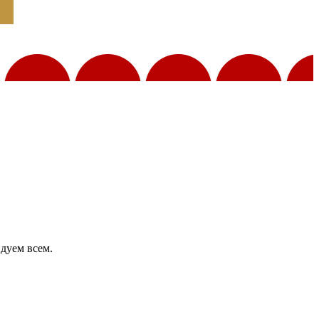
ндуем всем.