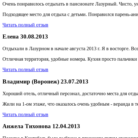
Очень понравилось отдыхать в пансионате Лазурный. Чисто, у
Подходящее место для отдыха с детьми. Понравился парень-аним
Читать полный отзыв
Елена
30.08.2013
Отдыхали в Лазурном в начале августа 2013 г. Я в восторге. Вс
Отличная территория, удобные номера. Кухня просто пальчики
Читать полный отзыв
Владимир (Воронеж)
23.07.2013
Хороший отель, отличный персонал, достаточно места для отдых
Жили на 1-ом этаже, что оказалось очень удобным - веранда в 
Читать полный отзыв
Анжела Тихонова
12.04.2013