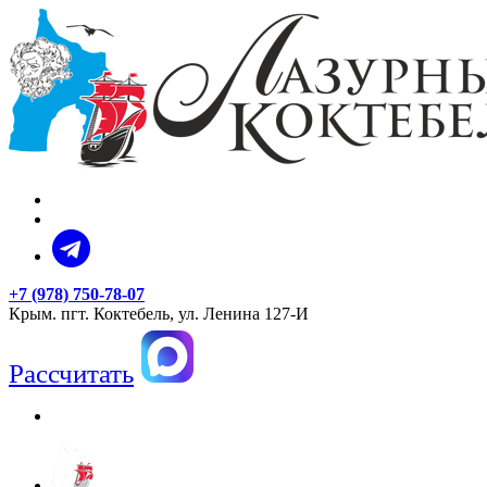
+7 (978) 750-78-07
Крым. пгт. Коктебель, ул. Ленина 127-И
Рассчитать