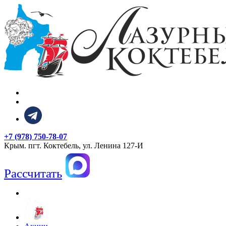
+7 (978) 750-78-07
Крым. пгт. Коктебель, ул. Ленина 127-И
Рассчитать