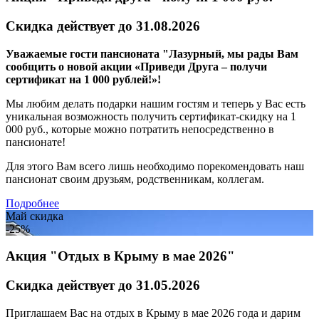
Скидка действует до 31.08.2026
Уважаемые гости пансионата "Лазурный, мы рады Вам
сообщить о новой акции «Приведи Друга – получи
сертификат на 1 000 рублей!»!
Мы любим делать подарки нашим гостям и теперь у Вас есть
уникальная возможность получить сертификат-скидку на 1
000 руб., которые можно потратить непосредственно в
пансионате!
Для этого Вам всего лишь необходимо порекомендовать наш
пансионат своим друзьям, родственникам, коллегам.
Подробнее
Май скидка
-25%
Акция "Отдых в Крыму в мае 2026"
Скидка действует до 31.05.2026
Приглашаем Вас на отдых в Крыму в мае 2026 года и дарим