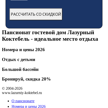
Пансионат гостевой дом Лазурный
Коктебель - идеальное место отдыха
Номера и цены 2026
Отдых с детьми
Большой бассейн
Бронируй, скидка 20%
© 2004-2026
www.lazurniy-koktebel.ru
О пансионате
Номера и цены 2026