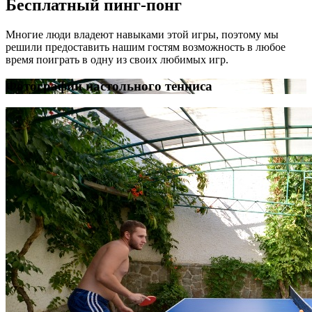
Бесплатный пинг-понг
Многие люди владеют навыками этой игры, поэтому мы
решили предоставить нашим гостям возможность в любое
время поиграть в одну из своих любимых игр.
Фотографии настольного тенниса