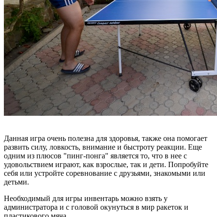
Данная игра очень полезна для здоровья, также она помогает
развить силу, ловкость, внимание и быстроту реакции. Еще
одним из плюсов "пинг-понга" является то, что в нее с
удовольствием играют, как взрослые, так и дети. Попробуйте
себя или устройте соревнование с друзьями, знакомыми или
детьми.
Необходимый для игры инвентарь можно взять у
администратора и с головой окунуться в мир ракеток и
пластикового мяча.