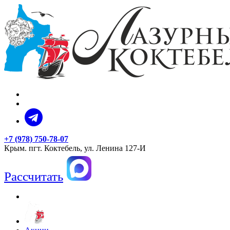
+7 (978) 750-78-07
Крым. пгт. Коктебель, ул. Ленина 127-И
Рассчитать