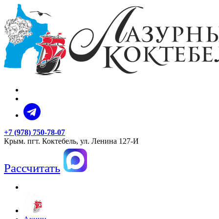
+7 (978) 750-78-07
Крым. пгт. Коктебель, ул. Ленина 127-И
Рассчитать