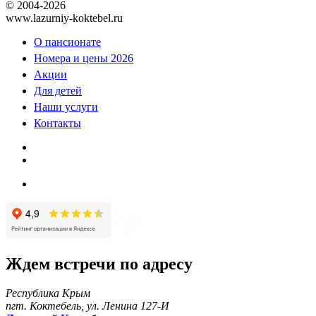
© 2004-2026
www.lazurniy-koktebel.ru
О пансионате
Номера и цены 2026
Акции
Для детей
Наши услуги
Контакты
Ждем встречи по адресу
Республика Крым
пгт. Коктебель, ул. Ленина 127-И