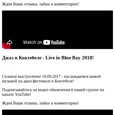
Ждем Ваши отзывы, лайки и комментарии!
Джаз в Коктебеле - Live in Blue Bay 2018!
Сольное выступление 10.09.2017 - наслаждаемся живой
музыкой на джаз фестивале в Коктебеле!
Подписывайтесь на видео обновления в нашей группе на
канале YouTube!
Ждем Ваши отзывы, лайки и комментарии!