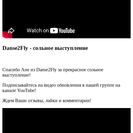
Danse2Fly - сольное выступление
Спасибо Ане из Danse2Fly за прекрасное сольное
выступление!
Подписывайтесь на видео обновления в нашей группе на
канале YouTube!
Ждем Ваши отзывы, лайки и комментарии!