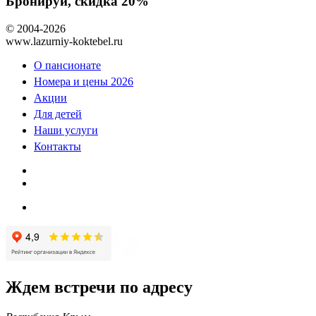
Бронируй, скидка 20%
© 2004-2026
www.lazurniy-koktebel.ru
О пансионате
Номера и цены 2026
Акции
Для детей
Наши услуги
Контакты
Ждем встречи по адресу