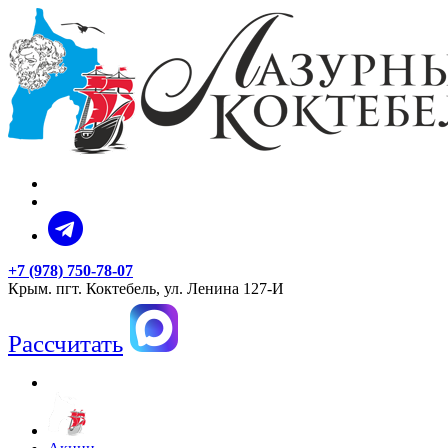
+7 (978) 750-78-07
Крым. пгт. Коктебель, ул. Ленина 127-И
Рассчитать