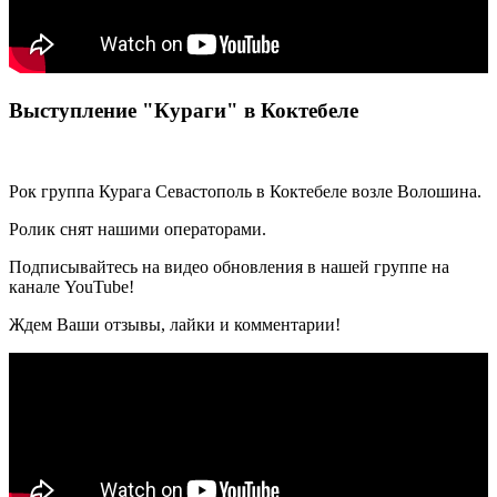
Выступление "Кураги" в Коктебеле
Рок группа Курага Севастополь в Коктебеле возле Волошина.
Ролик снят нашими операторами.
Подписывайтесь на видео обновления в нашей группе на
канале YouTube!
Ждем Ваши отзывы, лайки и комментарии!