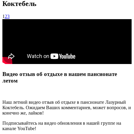
Коктебель
1
2
3
Видео отзыв об отдыхе в нашем пансионате
летом
Наш летний видео отзыв об отдыхе в пансионате Лазурный
Коктебель. Ожидаем Ваших комментариев, может вопросов, и
конечно же, лайков!
Подписывайтесь на видео обновления в нашей группе на
канале YouTube!