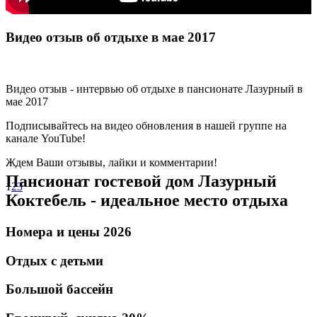
Видео отзыв об отдыхе в мае 2017
Видео отзыв - интервью об отдыхе в пансионате Лазурный в
мае 2017
Подписывайтесь на видео обновления в нашей группе на
канале YouTube!
Ждем Ваши отзывы, лайки и комментарии!
Пансионат гостевой дом Лазурный
1
2
3
Коктебель - идеальное место отдыха
Номера и цены 2026
Отдых с детьми
Большой бассейн