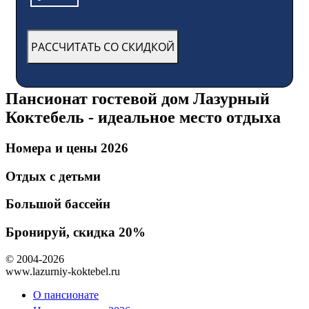
Пансионат гостевой дом Лазурный
Коктебель - идеальное место отдыха
Номера и цены 2026
Отдых с детьми
Большой бассейн
Бронируй, скидка 20%
© 2004-2026
www.lazurniy-koktebel.ru
О пансионате