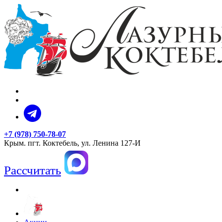
+7 (978) 750-78-07
Крым. пгт. Коктебель, ул. Ленина 127-И
Рассчитать