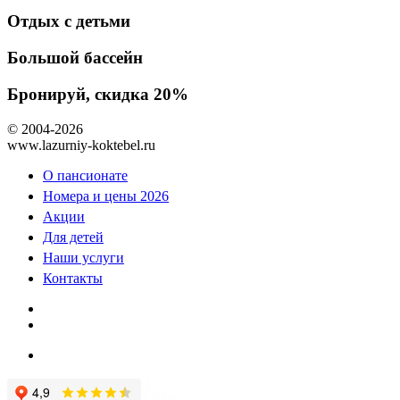
Отдых с детьми
Большой бассейн
Бронируй, скидка 20%
© 2004-2026
www.lazurniy-koktebel.ru
О пансионате
Номера и цены 2026
Акции
Для детей
Наши услуги
Контакты