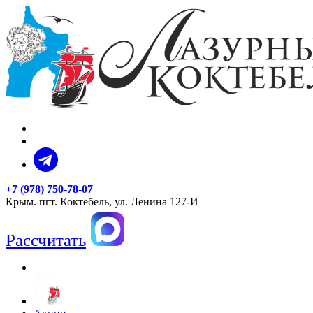
+7 (978) 750-78-07
Крым. пгт. Коктебель, ул. Ленина 127-И
Рассчитать