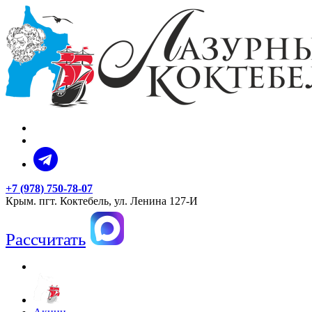
+7 (978) 750-78-07
Крым. пгт. Коктебель, ул. Ленина 127-И
Рассчитать