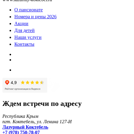
О пансионате
Номера и цены 2026
Акции
Для детей
Наши услуги
Контакты
Ждем встречи по адресу
Республика Крым
пгт. Коктебель, ул. Ленина 127-И
Лазурный Коктебель
+7 (978) 750-78-07