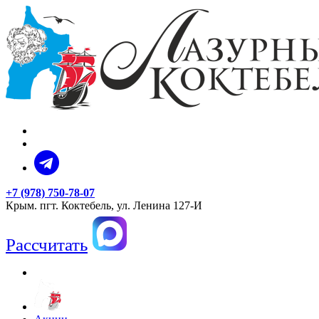
+7 (978) 750-78-07
Крым. пгт. Коктебель, ул. Ленина 127-И
Рассчитать