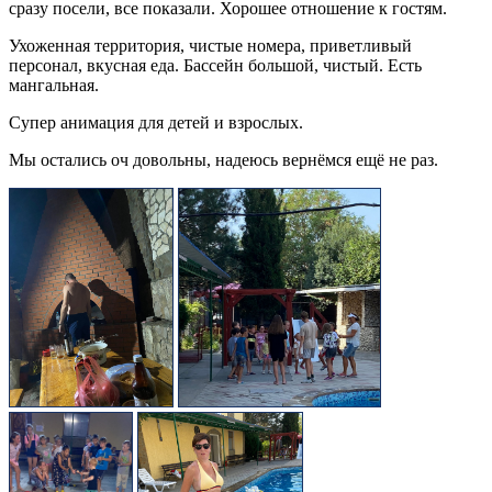
сразу посели, все показали. Хорошее отношение к гостям.
Ухоженная территория, чистые номера, приветливый
персонал, вкусная еда. Бассейн большой, чистый. Есть
мангальная.
Супер анимация для детей и взрослых.
Мы остались оч довольны, надеюсь вернёмся ещё не раз.