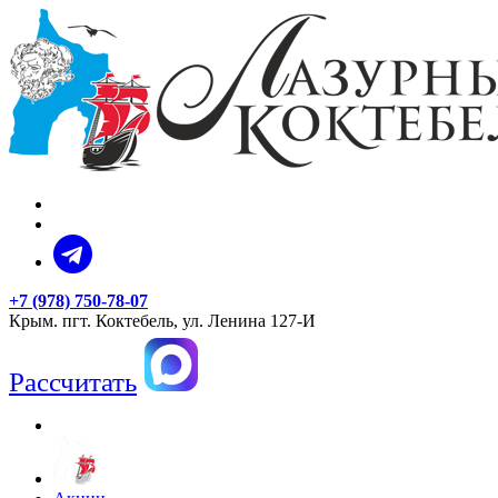
+7 (978) 750-78-07
Крым. пгт. Коктебель, ул. Ленина 127-И
Рассчитать