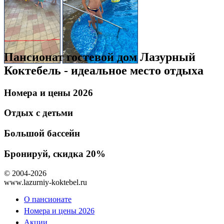
Пансионат гостевой дом Лазурный
Коктебель - идеальное место отдыха
Номера и цены 2026
Отдых с детьми
Большой бассейн
Бронируй, скидка 20%
© 2004-2026
www.lazurniy-koktebel.ru
О пансионате
Номера и цены 2026
Акции