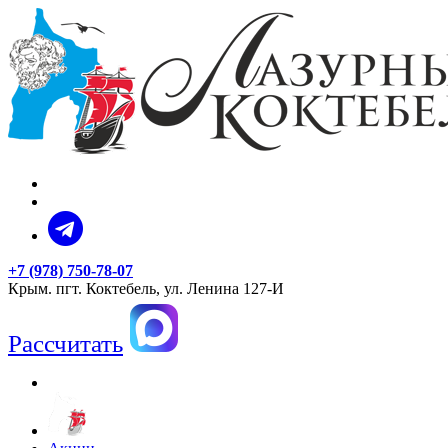
+7 (978) 750-78-07
Крым. пгт. Коктебель, ул. Ленина 127-И
Рассчитать