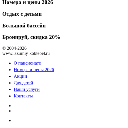
Номера и цены 2026
Отдых с детьми
Большой бассейн
Бронируй, скидка 20%
© 2004-2026
www.lazurniy-koktebel.ru
О пансионате
Номера и цены 2026
Акции
Для детей
Наши услуги
Контакты