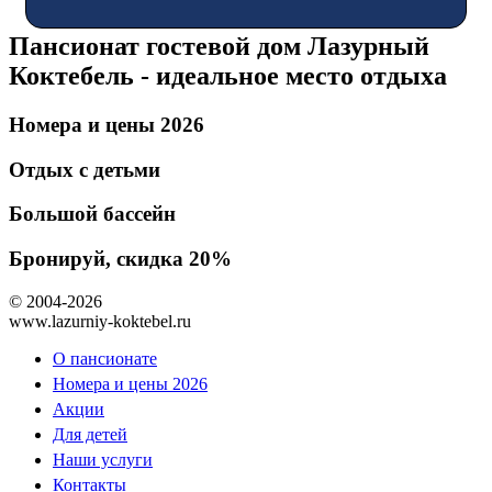
Пансионат гостевой дом Лазурный
Коктебель - идеальное место отдыха
Номера и цены 2026
Отдых с детьми
Большой бассейн
Бронируй, скидка 20%
© 2004-2026
www.lazurniy-koktebel.ru
О пансионате
Номера и цены 2026
Акции
Для детей
Наши услуги
Контакты