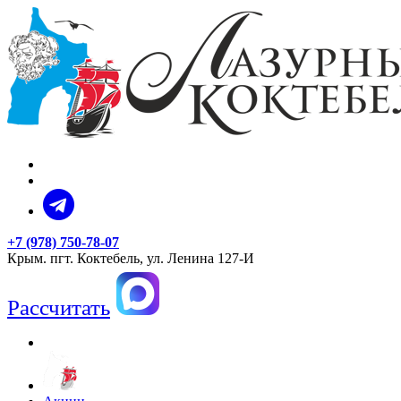
+7 (978) 750-78-07
Крым. пгт. Коктебель, ул. Ленина 127-И
Рассчитать