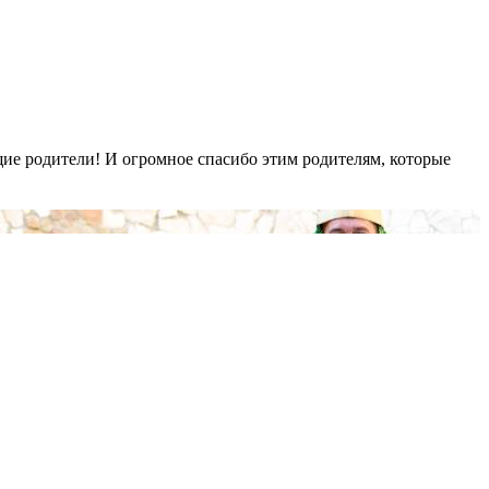
щие родители! И огромное спасибо этим родителям, которые