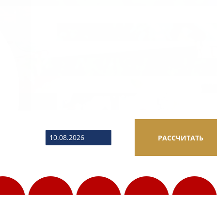
ВЫЕЗД