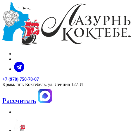
+7 (978) 750-78-07
Крым. пгт. Коктебель, ул. Ленина 127-И
Рассчитать