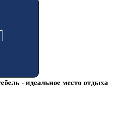
ебель - идеальное место отдыха