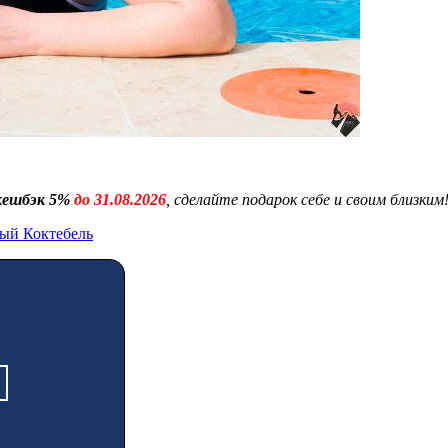
 кешбэк 5%
до 31.08.2026
, сделайте подарок себе и своим близким
ный Коктебель