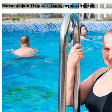
Фотографии Отдыха в мае, первых гостей