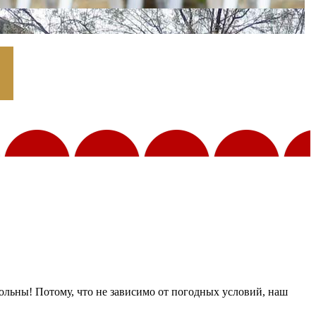
ольны! Потому, что не зависимо от погодных условий, наш