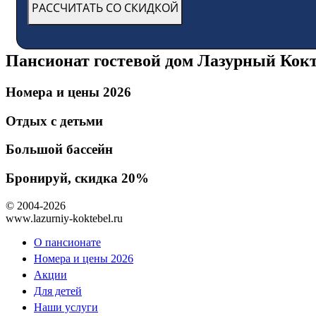
Пансионат гостевой дом Лазурный Кокт
Номера и цены 2026
Отдых с детьми
Большой бассейн
Бронируй, скидка 20%
© 2004-2026
www.lazurniy-koktebel.ru
О пансионате
Номера и цены 2026
Акции
Для детей
Наши услуги