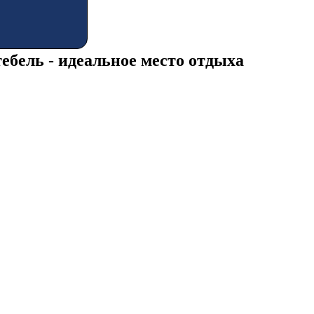
ебель - идеальное место отдыха