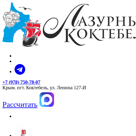
+7 (978) 750-78-07
Крым. пгт. Коктебель, ул. Ленина 127-И
Рассчитать