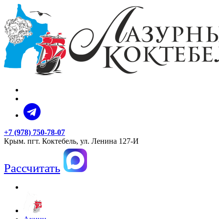
+7 (978) 750-78-07
Крым. пгт. Коктебель, ул. Ленина 127-И
Рассчитать