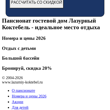
Пансионат гостевой дом Лазурный
Коктебель - идеальное место отдыха
Номера и цены 2026
Отдых с детьми
Большой бассейн
Бронируй, скидка 20%
© 2004-2026
www.lazurniy-koktebel.ru
О пансионате
Номера и цены 2026
Акции
Для детей